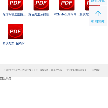
联系方式
光场相机选型指南.PDF
好色先生污视频下载科技宣传彩页.PDF
VOMMA公司简介.PDF
解决方案_屏幕膜材类.PDF
返回顶部
解决方案_金线检测类.PDF
© 2023 好色先生污视频下载（上海）科技有限公司 版权所有
沪ICP备31066102号
法律声明
网站地图