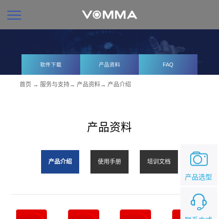
软件下载
产品资料
FAQ
首页
→
服务与支持
→
产品资料
→
产品介绍
产品资料
产品介绍
使用手册
培训文档
产品选型