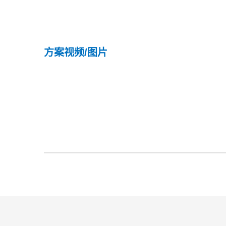
方案视频/图片