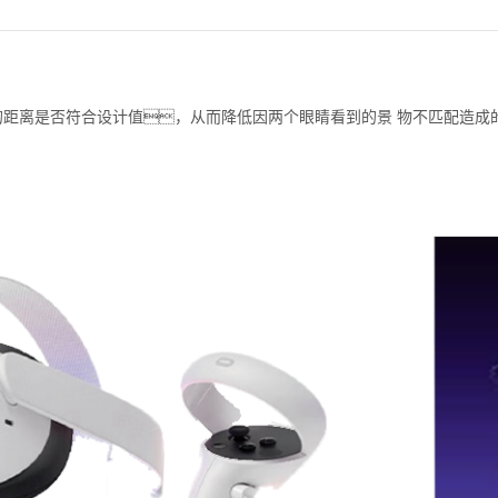
睛的距离是否符合设计值，从而降低因两个眼睛看到的景 物不匹配造成