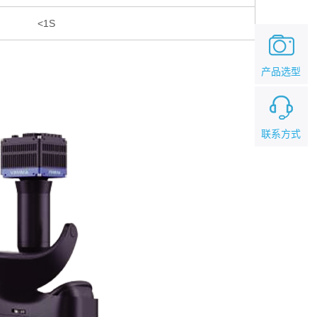
<1S
产品选型
联系方式