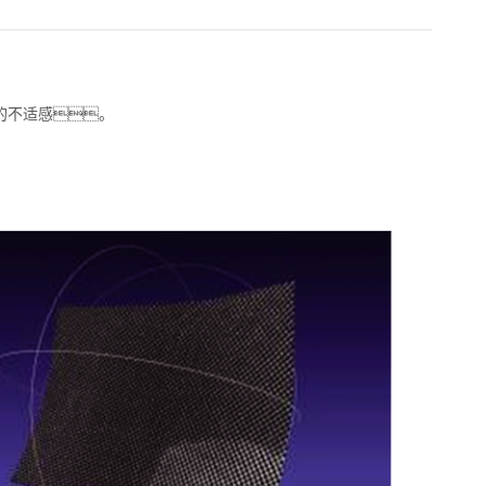
的不适感。